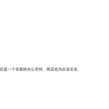
仅是一个全新的办公空间，而且也为企业文化