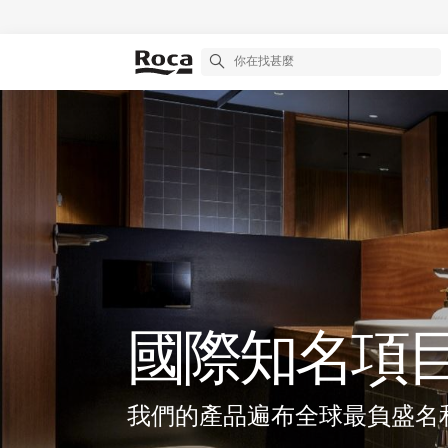
國際知名項
我們的產品遍布全球最負盛名