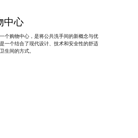
 购物中心
建成的第一个购物中心，是将公共洗手间的新概念与优
是一个结合了现代设计、技术和安全性的舒适
卫生间的方式。