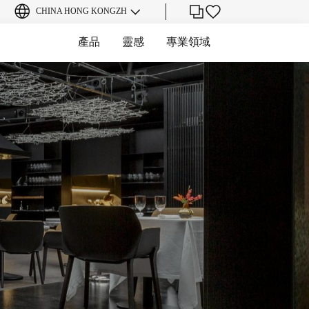
CHINA HONG KONG
ZH
產品
靈感
專業領域