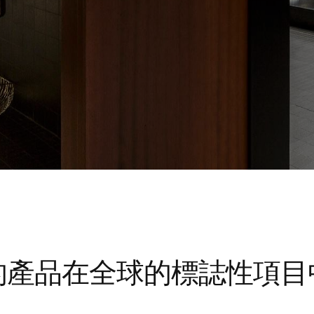
的產品在全球的標誌性項目