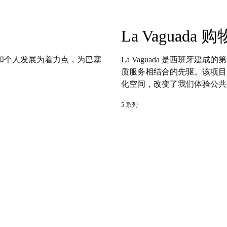
La Vaguada
创造和个人发展为着力点，为巴塞
La Vaguada 是西班牙
质服务相结合的先驱。该项目
化空间，改变了我们体验公共
5 系列