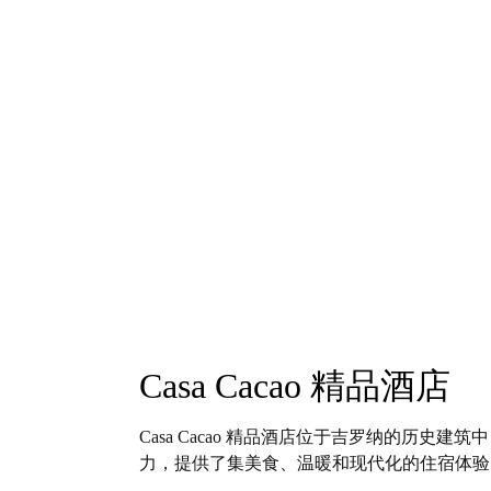
Casa Cacao 精品酒店
Casa Cacao 精品酒店位于吉罗纳的历史
力，提供了集美食、温暖和现代化的住宿体验