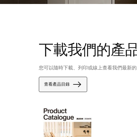
下載我們的產
您可以隨時下載、列印或線上查看我們最新的
查看產品目錄