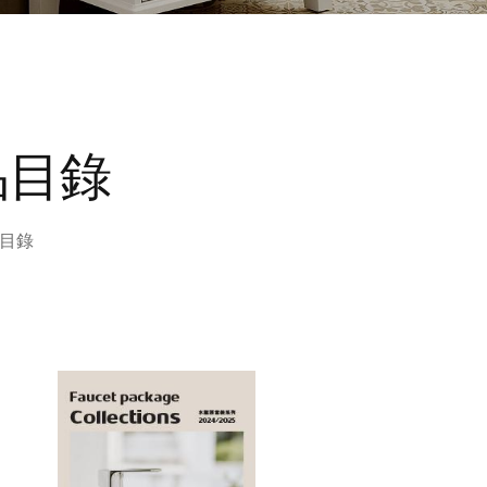
品目錄
目錄