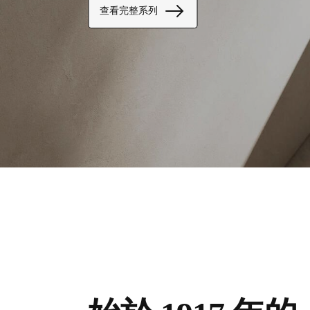
查看完整系列