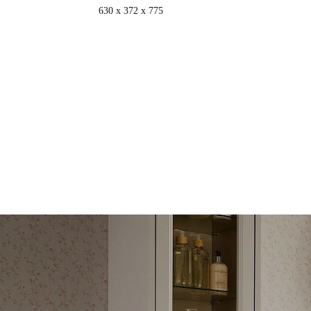
630 x 372 x 775
查看詳情