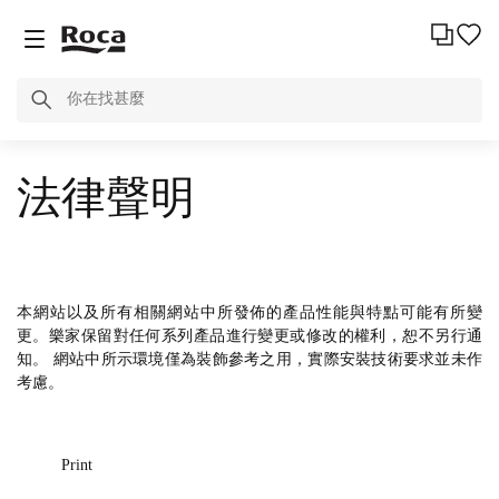
法律聲明
本網站以及所有相關網站中所發佈的產品性能與特點可能有所變
更。樂家保留對任何系列產品進行變更或修改的權利，恕不另行通
知。 網站中所示環境僅為裝飾參考之用，實際安裝技術要求並未作
考慮。
Print