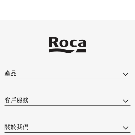
產品
客戶服務
關於我們