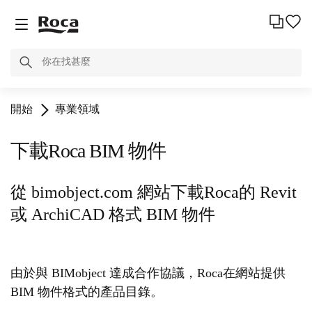
開始
專業領域
下載Roca BIM 物件
從 bimobject.com 網站下載Roca的 Revit
或 ArchiCAD 格式 BIM 物件
由於與 BIMobject 達成合作協議，Roca在網站提供
BIM 物件格式的產品目錄。