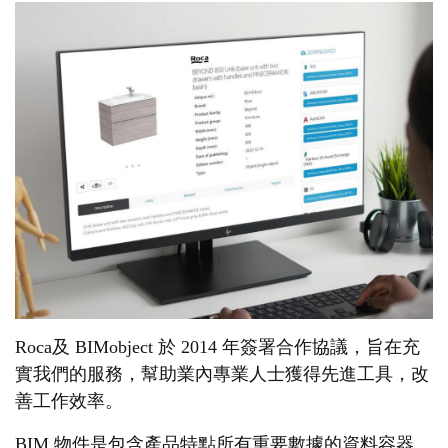
Roca及 BIMobject 於 2014 年簽署合作協議，旨在充
實我們的服務，幫助業內專業人士獲得先進工具，改
善工作效率。
BIM 物件是包含產品特點所有重要數據的資料容器。