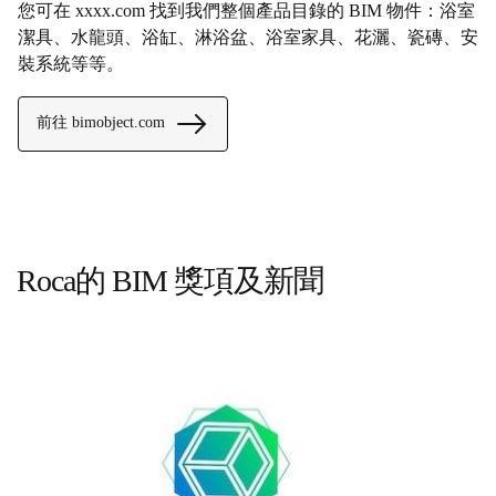
您可在 xxxx.com 找到我們整個產品目錄的 BIM 物件：浴室
潔具、水龍頭、浴缸、淋浴盆、浴室家具、花灑、瓷磚、安
裝系統等等。
前往 bimobject.com
Roca的 BIM 獎項及新聞