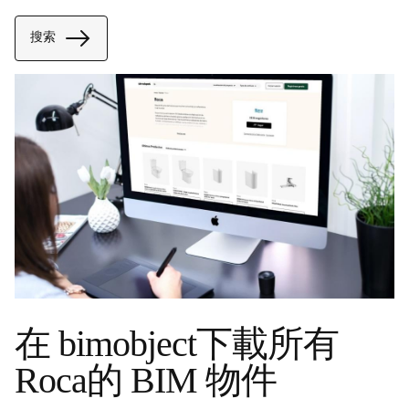
搜索
在 bimobject下載所有
Roca的 BIM 物件