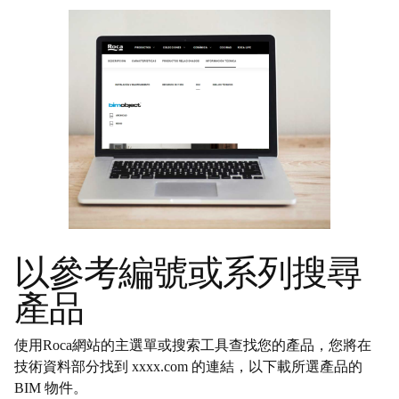
以參考編號或系列搜尋
產品
使用Roca網站的主選單或搜索工具查找您的產品，您將在
技術資料部分找到 xxxx.com 的連結，以下載所選產品的
BIM 物件。