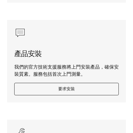
產品安裝
我們的官方技術支援服務將上門安裝產品，確保安
裝質素。服務包括首次上門測量。
要求安裝