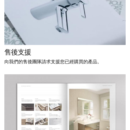
售後支援
向我們的售後團隊請求支援您已經購買的產品。