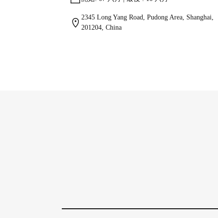
2345 Long Yang Road, Pudong Area, Shanghai,
201204, China