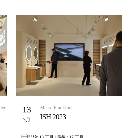
ter
13
Messe Frankfurt
ISH 2023
3月
開始: 13 三月 | 最後 : 17 三月