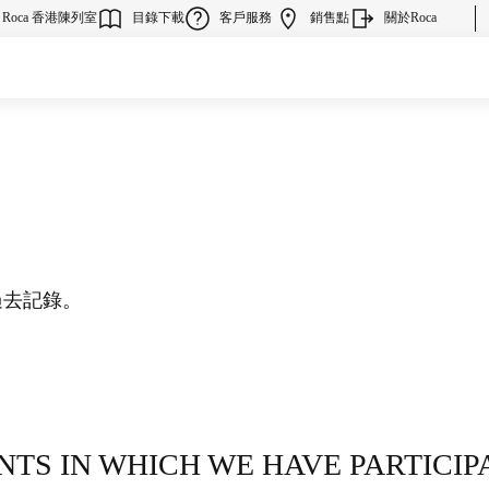
Roca 香港陳列室
目錄下載
客戶服務
銷售點
關於Roca
過去記錄。
NTS IN WHICH WE HAVE PARTICIP