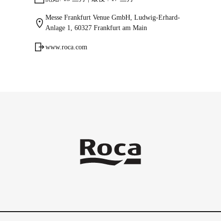
Messe Frankfurt Venue GmbH, Ludwig-Erhard-
Anlage 1, 60327 Frankfurt am Main
www.roca.com