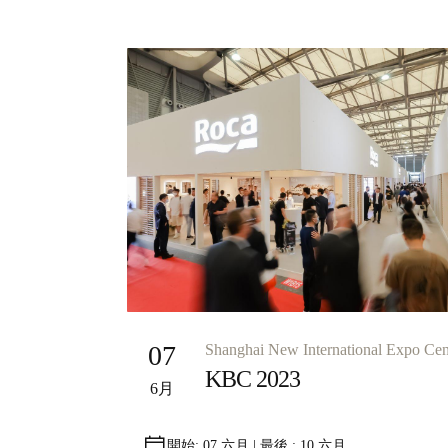
07
Shanghai New International Expo Cen
KBC 2023
6月
開始: 07 六月 | 最後 : 10 六月