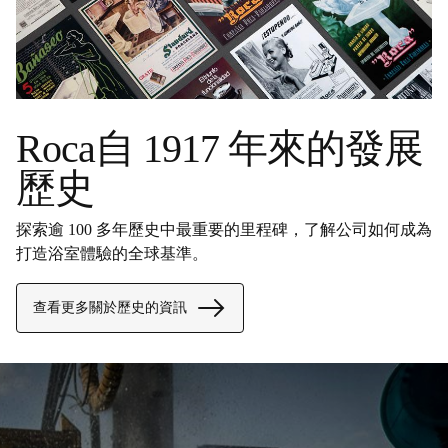
Roca自 1917 年來的發展
歷史
探索逾 100 多年歷史中最重要的里程碑，了解公司如何成為
打造浴室體驗的全球基準。
查看更多關於歷史的資訊