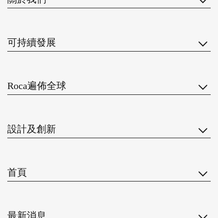
可持續發展
Roca遍佈全球
設計及創新
首頁
最新消息