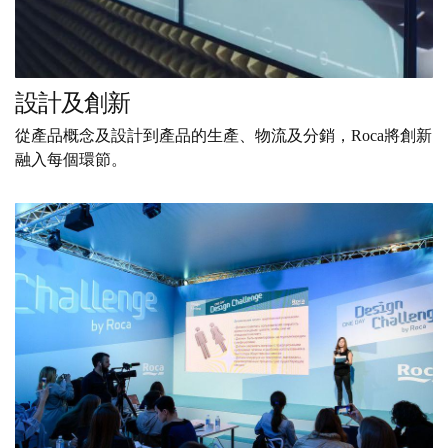
設計及創新
從產品概念及設計到產品的生產、物流及分銷，Roca將創新
融入每個環節。