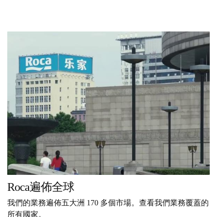
Roca遍佈全球
我們的業務遍佈五大洲 170 多個市場。查看我們業務覆蓋的
所有國家。