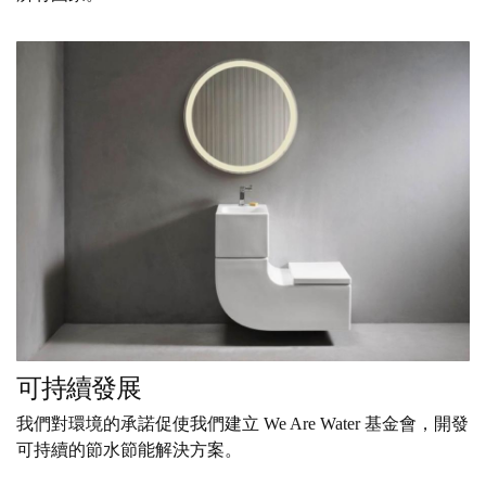
可持續發展
我們對環境的承諾促使我們建立 We Are Water 基金會，開發
可持續的節水節能解決方案。