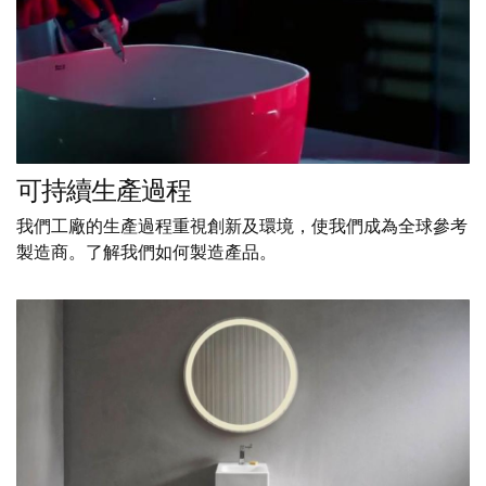
可持續生產過程
我們工廠的生產過程重視創新及環境，使我們成為全球參考
製造商。了解我們如何製造產品。