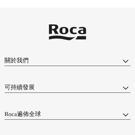
關於我們
可持續發展
Roca遍佈全球