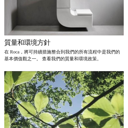
質量和環境方針
在 Roca，將可持續措施整合到我們的所有流程中是我們的
基本價值觀之一。 查看我們的質量和環境政策。