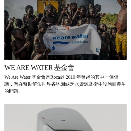
WE ARE WATER 基金會
We Are Water 基金會是Roca於 2010 年發起的其中一個倡
議，旨在幫助解決世界各地因缺乏水資源及衛生設施而產生
的問題。