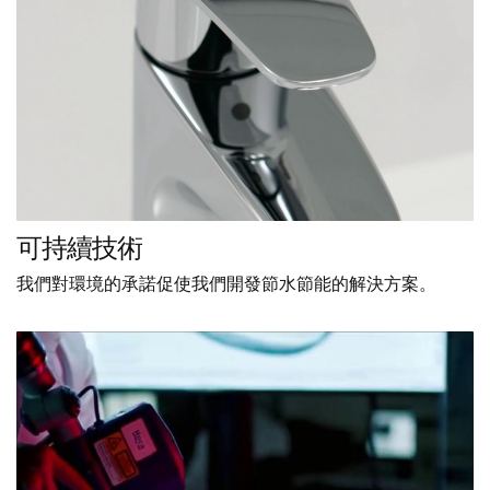
可持續技術
我們對環境的承諾促使我們開發節水節能的解決方案。