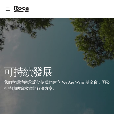
可持續發展
我們對環境的承諾促使我們建立 We Are Water 基金會，開發
可持續的節水節能解決方案。