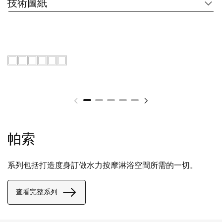
技術圖紙
帕索
系列包括打造度身訂做水力按摩淋浴空間所需的一切。
查看完整系列