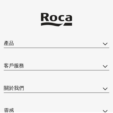
產品
客戶服務
關於我們
靈感