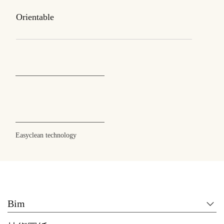
Orientable
Easyclean technology
Bim