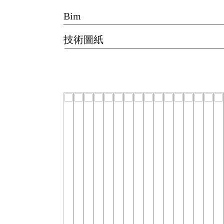
Bim
技術圖紙