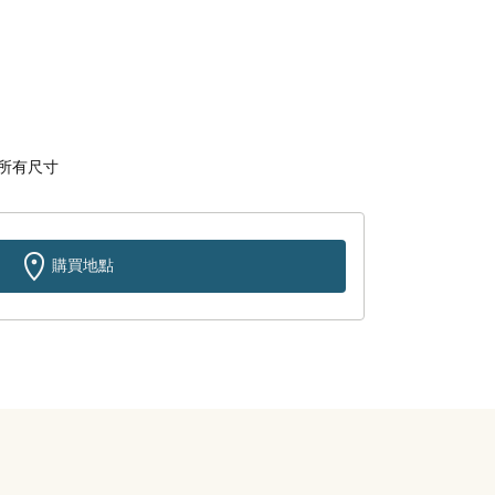
所有尺寸
購買地點