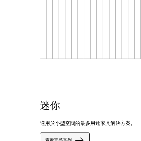
迷你
適用於小型空間的最多用途家具解決方案。
查看完整系列