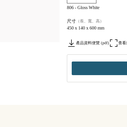
806 - Gloss White
尺寸
（長、寬、高）
450 x 140 x 600 mm
產品資料便覽 (pdf)
查看