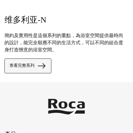
维多利亚-N
簡約及實用性是這個系列的重點，為浴室空間提供最時尚
的設計，能完全順應不同的生活方式，可以不同的組合度
身打造愜意的浴室空間。
查看完整系列