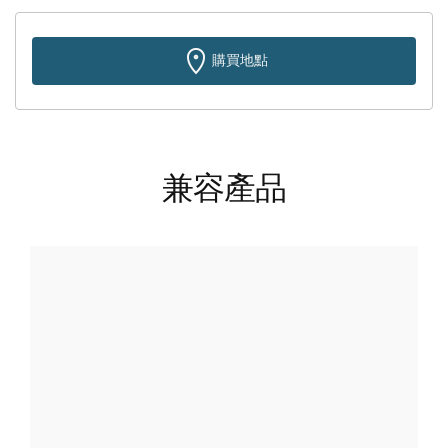
購買地點
兼容產品