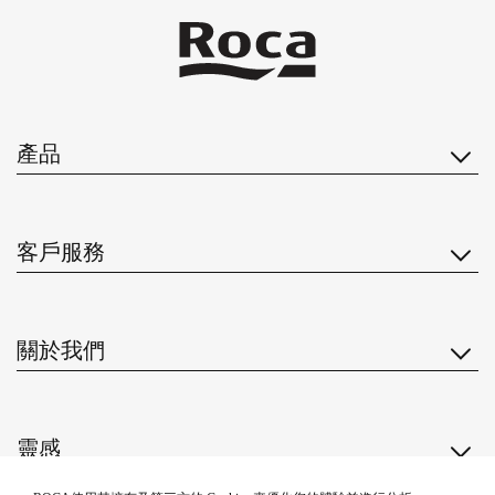
產品
客戶服務
關於我們
靈感