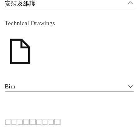
安裝及維護
Technical Drawings
Bim