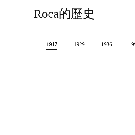
Roca的歷史
1917
1929
1936
19