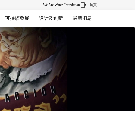
We Are Water Foundation
首頁
可持續發展
設計及創新
最新消息