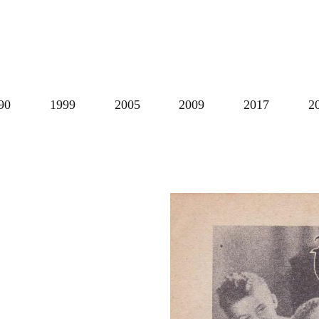
90
1999
2005
2009
2017
2