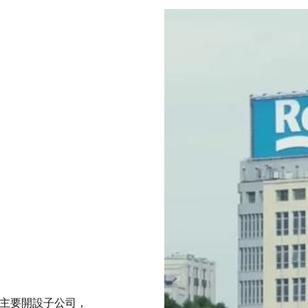
，主要開設子公司，