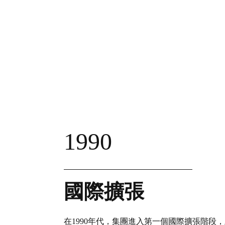
1990
國際擴張
在1990年代，集團進入第一個國際擴張階段