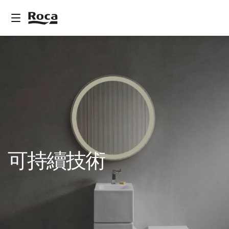
可持續技術