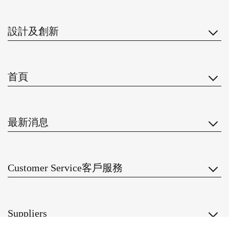
設計及創新
首頁
最新消息
Customer Service客戶服務
Suppliers