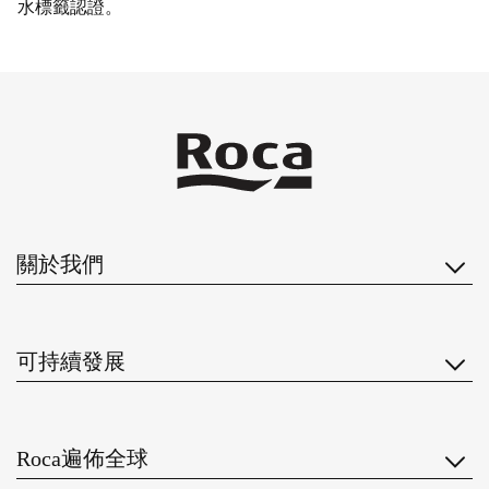
水標籤認證。
關於我們
可持續發展
Roca遍佈全球