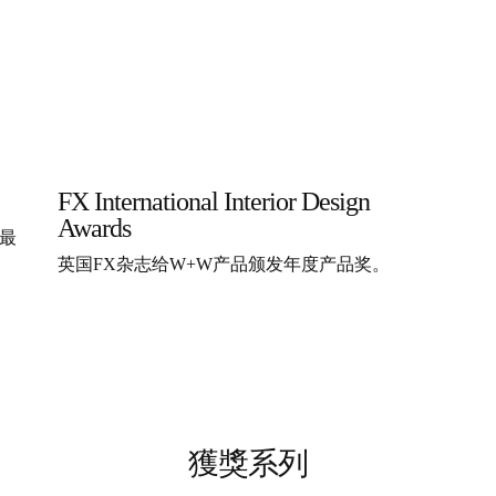
FX International Interior Design
Awards
的最
英国FX杂志给W+W产品颁发年度产品奖。
獲獎系列