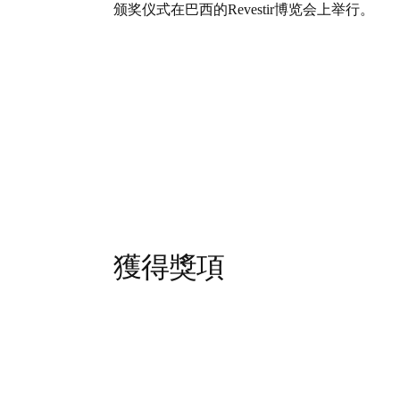
颁奖仪式在巴西的Revestir博览会上举行。
獲得獎項