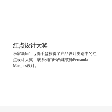
红点设计大奖
乐家新Infinity洗手盆获得了产品设计类别中的红
点设计大奖，该系列由巴西建筑师Fernanda
Marques设计。