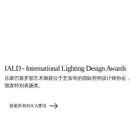
IALD - International Lighting Design Awards
乐家巴塞罗那艺术廊获位于芝加哥的国际照明设计师协会，
颁发特别表扬奖。
探索所有ROCA獎項