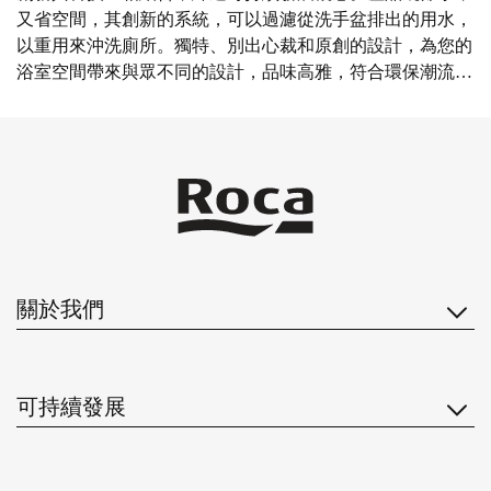
又省空間，其創新的系統，可以過濾從洗手盆排出的用水，
以重用來沖洗廁所。獨特、別出心裁和原創的設計，為您的
浴室空間帶來與眾不同的設計，品味高雅，符合環保潮流，
絕對是可持續的創新技術。
查看詳情
關於我們
可持續發展