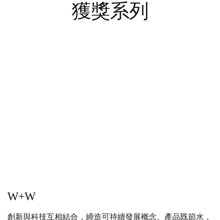
獲獎系列
W+W
創新與科技互相結合，締造可持續發展概念。產品既節水，