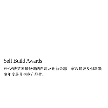
Self Build Awards
W+W获英国最畅销的自建及创新杂志，家园建设及创新颁
发年度最具创意产品奖。