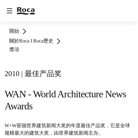
開始
關於Roca I Roca歷史
獎項
2010 | 最佳产品奖
WAN - World Architecture News
Awards
W+W获颁世界建筑新闻大奖的年度最佳产品奖，它是全球
规模最大的建筑大奖，由世界建筑新闻主办。