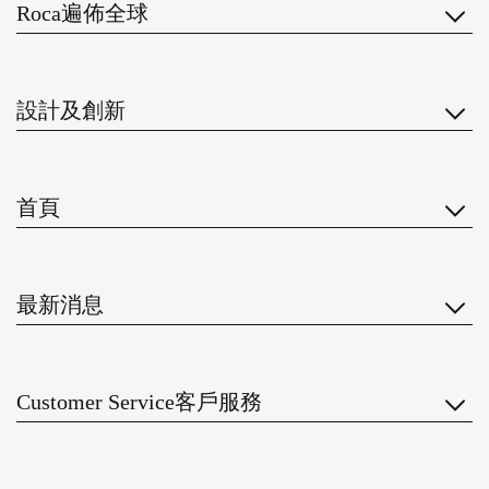
Roca遍佈全球
設計及創新
首頁
最新消息
Customer Service客戶服務