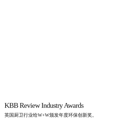
KBB Review Industry Awards
英国厨卫行业给W+W颁发年度环保创新奖。