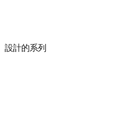
設計的系列