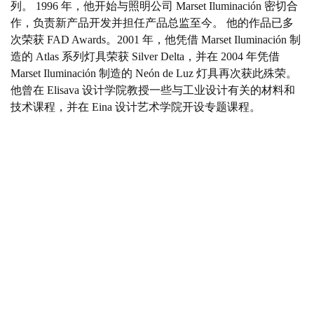
列。 1996 年，他开始与照明公司 Marset Iluminación 密切合
作，负责新产品开发并担任产品总监至今。 他的作品已多
次荣获 FAD Awards。2001 年，他凭借 Marset Iluminación 制
造的 Atlas 系列灯具荣获 Silver Delta，并在 2004 年凭借
Marset Iluminación 制造的 Neón de Luz 灯具再次获此殊荣。
他曾在 Elisava 设计学院教授一些与工业设计有关的材料和
技术课程，并在 Eina 设计艺术学院开设专题课程。