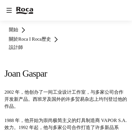
開始
關於Roca I Roca歷史
設計師
Joan Gaspar
2002 年，他创办了一间工业设计工作室，与多家公司合作
开发新产品。西班牙及国外的许多贸易杂志上均刊登过他的
作品。
1988 年，他开始为崇尚极简主义的灯具制造商 VAPOR S.A.
效力。1992 年起，他与多家公司合作打造了许多新品系