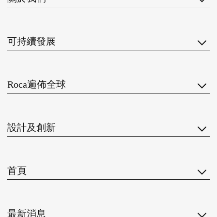
可持續發展
Roca遍佈全球
設計及創新
首頁
最新消息