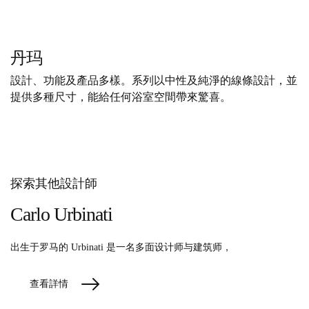
丹玛
設計、功能及產品多樣。系列以中性及純淨的線條設計，並
提供多種尺寸，能給任何浴室空間帶來驚喜。
探索其他設計師
Carlo Urbinati
出生于罗马的 Urbinati 是一名多面设计师与建筑师，
查看詳情